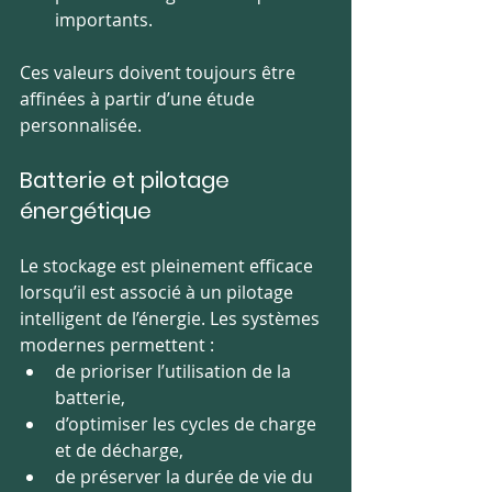
importants.
Ces valeurs doivent toujours être 
affinées à partir d’une étude 
personnalisée.
Batterie et pilotage 
énergétique
Le stockage est pleinement efficace 
lorsqu’il est associé à un pilotage 
intelligent de l’énergie. Les systèmes 
modernes permettent :
de prioriser l’utilisation de la 
batterie,
d’optimiser les cycles de charge 
et de décharge,
de préserver la durée de vie du 