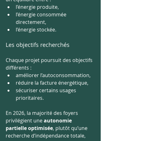
l’énergie produite,
l’énergie consommée 
directement,
l’énergie stockée.
Les objectifs recherchés
Chaque projet poursuit des objectifs 
différents :
améliorer l’autoconsommation,
réduire la facture énergétique,
sécuriser certains usages 
prioritaires.
En 2026, la majorité des foyers 
privilégient une 
autonomie 
partielle optimisée
, plutôt qu’une 
recherche d’indépendance totale, 