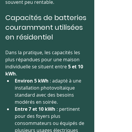
souvent peu rentable.
Capacités de batteries 
couramment utilisées 
en résidentiel
Dans la pratique, les capacités les 
plus répandues pour une maison 
individuelle se situent entre 
5 et 10 
kWh
.
Environ 5 kWh
 : adapté à une 
installation photovoltaïque 
standard avec des besoins 
modérés en soirée.
Entre 7 et 10 kWh
 : pertinent 
pour des foyers plus 
consommateurs ou équipés de 
plusieurs usages électriques 