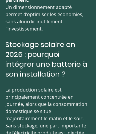
pertinent
.
Un dimensionnement adapté 
permet d’optimiser les économies, 
sans alourdir inutilement 
l’investissement.
Stockage solaire en 
2026 : pourquoi 
intégrer une batterie à 
son installation ?
La production solaire est 
principalement concentrée en 
journée, alors que la consommation 
domestique se situe 
majoritairement le matin et le soir. 
Sans stockage, une part importante 
de l’électricité produite est injectée 