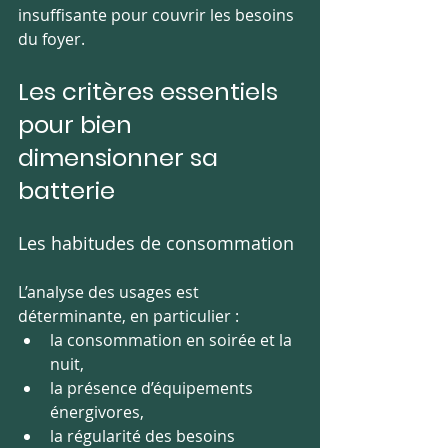
insuffisante pour couvrir les besoins 
du foyer.
Les critères essentiels 
pour bien 
dimensionner sa 
batterie
Les habitudes de consommation
L’analyse des usages est 
déterminante, en particulier :
la consommation en soirée et la 
nuit,
la présence d’équipements 
énergivores,
la régularité des besoins 