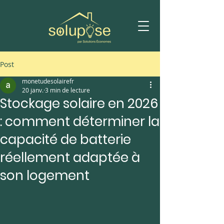
Post
monetudesolairefr
20 janv.
3 min de lecture
Stockage solaire en 2026
: comment déterminer la
capacité de batterie
réellement adaptée à
son logement