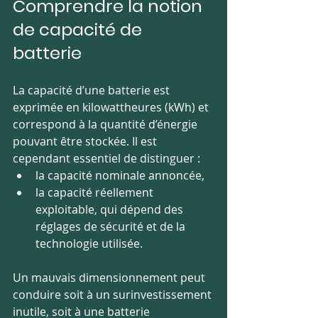
Comprendre la notion 
de capacité de 
batterie
La capacité d’une batterie est 
exprimée en kilowattheures (kWh) et 
correspond à la quantité d’énergie 
pouvant être stockée. Il est 
cependant essentiel de distinguer :
la capacité nominale annoncée,
la capacité réellement 
exploitable, qui dépend des 
réglages de sécurité et de la 
technologie utilisée.
Un mauvais dimensionnement peut 
conduire soit à un surinvestissement 
inutile, soit à une batterie 