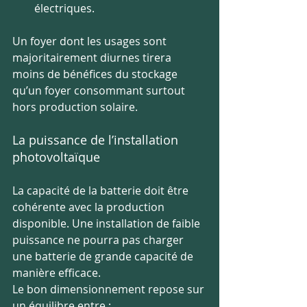
électriques.
Un foyer dont les usages sont 
majoritairement diurnes tirera 
moins de bénéfices du stockage 
qu’un foyer consommant surtout 
hors production solaire.
La puissance de l’installation 
photovoltaïque
La capacité de la batterie doit être 
cohérente avec la production 
disponible. Une installation de faible 
puissance ne pourra pas charger 
une batterie de grande capacité de 
manière efficace.
Le bon dimensionnement repose sur 
un équilibre entre :