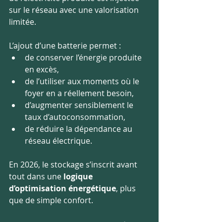
sur le réseau avec une valorisation 
limitée.
L’ajout d’une batterie permet :
de conserver l’énergie produite 
en excès,
de l’utiliser aux moments où le 
foyer en a réellement besoin,
d’augmenter sensiblement le 
taux d’autoconsommation,
de réduire la dépendance au 
réseau électrique.
En 2026, le stockage s’inscrit avant 
tout dans une 
logique 
d’optimisation énergétique
, plus 
que de simple confort.