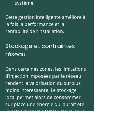
système.
Cette gestion intelligente améliore à 
la fois la performance et la 
rentabilité de l’installation.
Stockage et contraintes 
réseau
Dans certaines zones, les limitations 
d’injection imposées par le réseau 
rendent la valorisation du surplus 
moins intéressante. Le stockage 
local permet alors de consommer 
sur place une énergie qui aurait été 
injectée avec une faible valeur, sous 
la gestion de 
Enedis
.