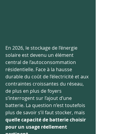
En 2026, le stockage de l’énergie 
solaire est devenu un élément 
central de l’autoconsommation 
résidentielle. Face à la hausse 
durable du coût de l’électricité et aux 
contraintes croissantes du réseau, 
de plus en plus de foyers 
s’interrogent sur l’ajout d’une 
batterie. La question n’est toutefois 
plus de savoir s’il faut stocker, mais 
quelle capacité de batterie choisir 
pour un usage réellement 